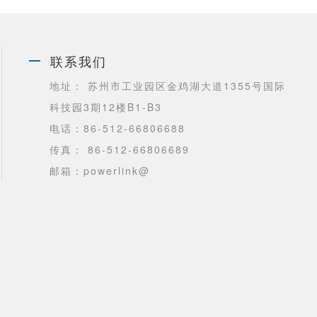
联系我们
地址： 苏州市工业园区金鸡湖大道1355号国际
科技园3期12楼B1-B3
电话：86-512-66806688
传真： 86-512-66806689
邮箱：powerlink@