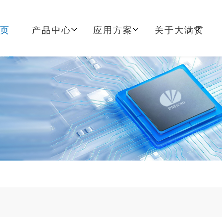
首页
产品中心
应用方案
关于大满贯