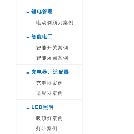
-
锂电管理
电动剃须刀案例
-
智能电工
智能开关案例
智能浴霸案例
-
充电器、适配器
充电器案例
适配器案例
-
LED照明
吸顶灯案例
灯带案例