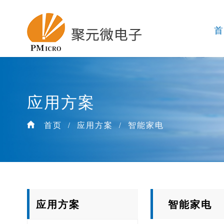
应用方案
首页
应用方案
智能家电
/
/
应用方案
智能家电