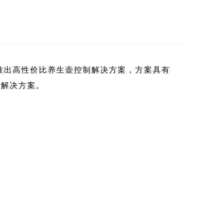
推出高性价比养生壶控制解决方案，方案具有
整解决方案。
；