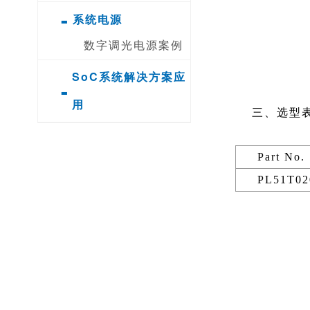
-
系统电源
数字调光电源案例
SoC系统解决方案应
-
用
三、选型
Part No.
PL51T02