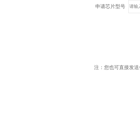
申请芯片型号
注：您也可直接发送信息