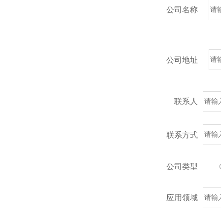
公司名称
公司地址
联系人
联系方式
公司类型
应用领域