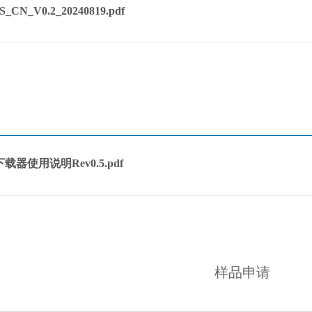
_CN_V0.2_20240819.pdf
载器使用说明Rev0.5.pdf
样品申请