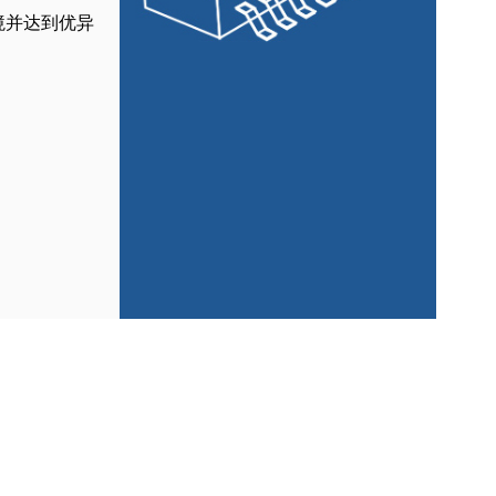
境并达到优异