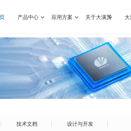
页
产品中心
应用方案
关于大满贯
大
技术文档
设计与开发