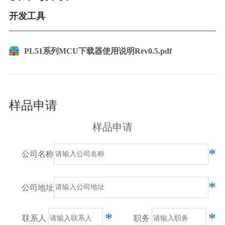
开发工具
PL51系列MCU下载器使用说明Rev0.5.pdf
样品申请
样品申请
*
公司名称
*
公司地址
*
*
联系人
职务