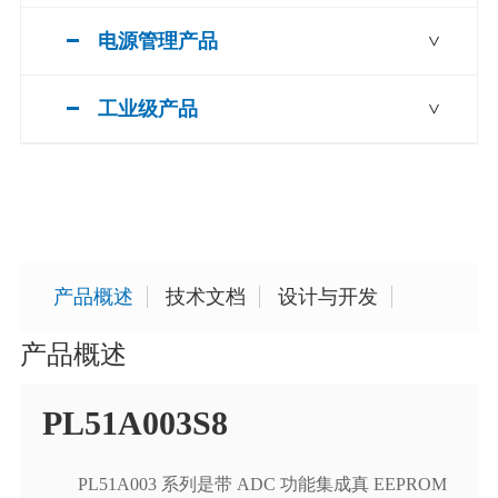
电源管理产品
>
工业级产品
>
产品概述
技术文档
设计与开发
产品概述
PL51A003S8
PL51A003 系列是带 ADC 功能集成真 EEPROM