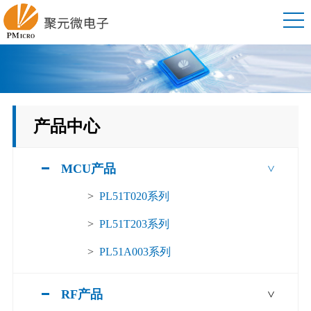
产品中心
MCU产品
>
>
PL51T020系列
>
PL51T203系列
>
PL51A003系列
RF产品
>