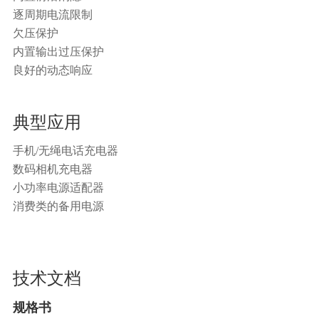
逐周期电流限制
欠压保护
内置输出过压保护
良好的动态响应
典型应用
手机/无绳电话充电器
数码相机充电器
小功率电源适配器
消费类的备用电源
技术文档
规格书