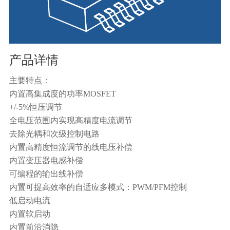
产品详情
主要特点：
内置高集成度的功率MOSFET
+/-5%恒压调节
全电压范围内实现高精度电流调节
去除光耦和次级控制电路
内置高精度恒流调节的线电压补偿
内置变压器电感补偿
可编程的输出线补偿
内置可提高效率的自适应多模式：PWM/PFM控制
低启动电流
内置软启动
内置前沿消隐