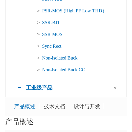
>
PSR-MOS (High PF Low THD）
>
SSR-BJT
>
SSR-MOS
>
Sync Rect
>
Non-Isolated Buck
>
Non-Isolated Buck CC
工业级产品
>
产品概述
技术文档
设计与开发
产品概述