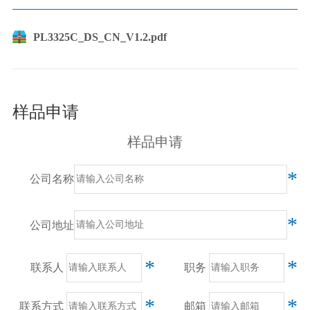
PL3325C_DS_CN_V1.2.pdf
样品申请
样品申请
*
公司名称
*
公司地址
*
*
联系人
职务
*
*
联系方式
邮箱