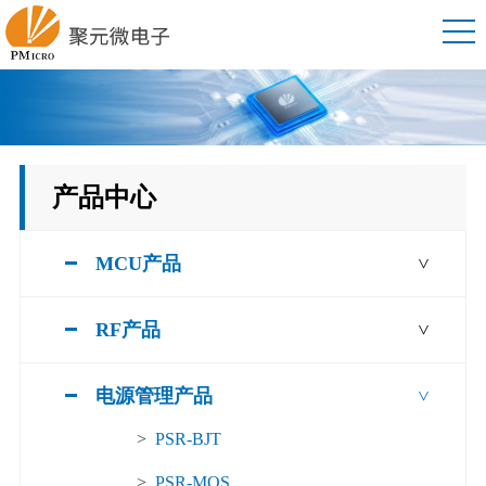
产品中心
MCU产品
>
RF产品
>
电源管理产品
>
>
PSR-BJT
>
PSR-MOS