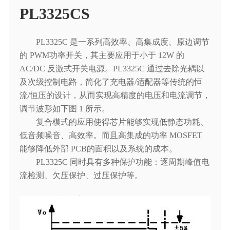
PL3325CS
PL3325C 是一系列高效率、高集成度、原边调节
的 PWM功率开关，其主要应用于小于 12W 的
AC/DC 反激式开关电源。PL3325C 通过去除光耦以
及次级控制电路，简化了充电器/适配器等传统的恒
流/恒压的设计，从而实现高精度的电压和电流调节，
调节波形如下图 1 所示。
复合模式的应用使得芯片能够实现低静态功耗、
低音频噪音、高效率。而且高集成的功率 MOSFET
能够降低外部 PCB的面积以及系统的成本。
PL3325C 同时具有多种保护功能：逐周期峰值电
流检测、欠压保护、过压保护等。