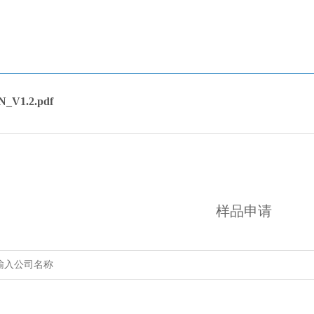
_V1.2.pdf
样品申请