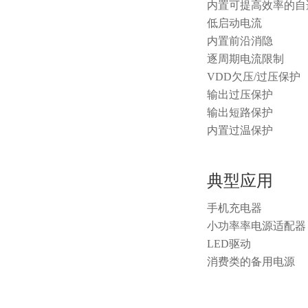
内置可提高效率的自
低启动电流
内置前沿消隐
逐周期电流限制
VDD欠压/过压保护
输出过压保护
输出短路保护
内置过温保护
典型应用
手机充电器
小功率率电源适配器
LED驱动
消费类的备用电源