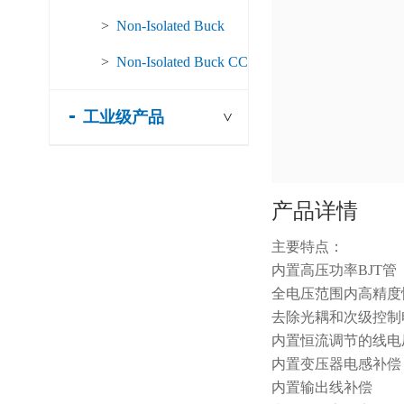
>
Non-Isolated Buck
>
Non-Isolated Buck CC
工业级产品
>
产品详情
主要特点：
内置高压功率BJT管
全电压范围内高精度
去除光耦和次级控制
内置恒流调节的线电
内置变压器电感补偿
内置输出线补偿