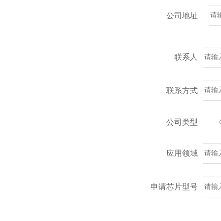
公司地址
联系人
联系方式
公司类型
应用领域
申请芯片型号