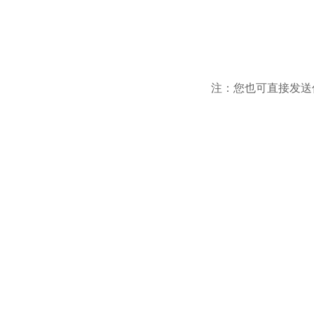
注：您也可直接发送信息