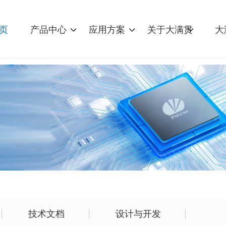
页
产品中心
应用方案
关于大满贯
大
技术文档
设计与开发